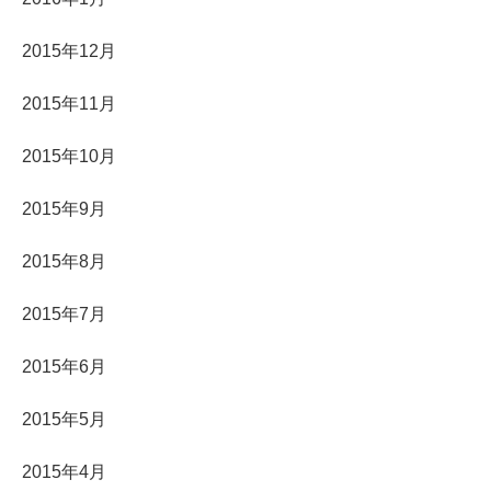
2015年12月
2015年11月
2015年10月
2015年9月
2015年8月
2015年7月
2015年6月
2015年5月
2015年4月