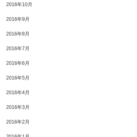
2016年10月
2016年9月
2016年8月
2016年7月
2016年6月
2016年5月
2016年4月
2016年3月
2016年2月
2016年1月