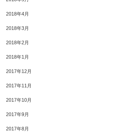
2018年4月
2018年3月
2018年2月
2018年1月
2017年12月
2017年11月
2017年10月
2017年9月
2017年8月