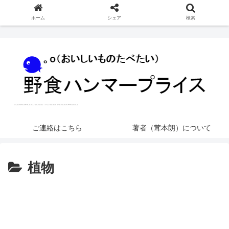
ホーム
シェア
検索
ご連絡はこちら
著者（茸本朗）について
植物