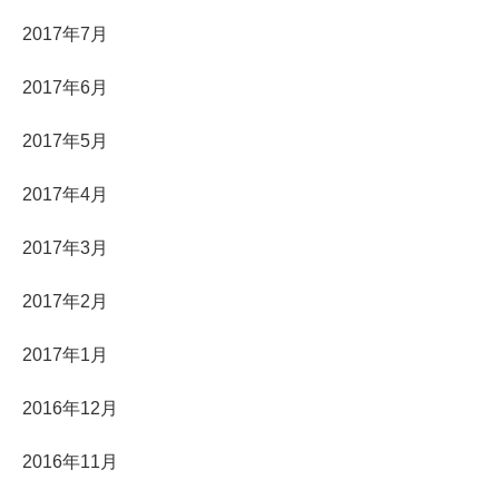
2017年7月
2017年6月
2017年5月
2017年4月
2017年3月
2017年2月
2017年1月
2016年12月
2016年11月