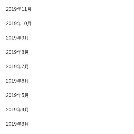
2019年11月
2019年10月
2019年9月
2019年8月
2019年7月
2019年6月
2019年5月
2019年4月
2019年3月