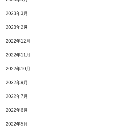
2023年3月
2023年2月
2022年12月
2022年11月
2022年10月
2022年9月
2022年7月
2022年6月
2022年5月