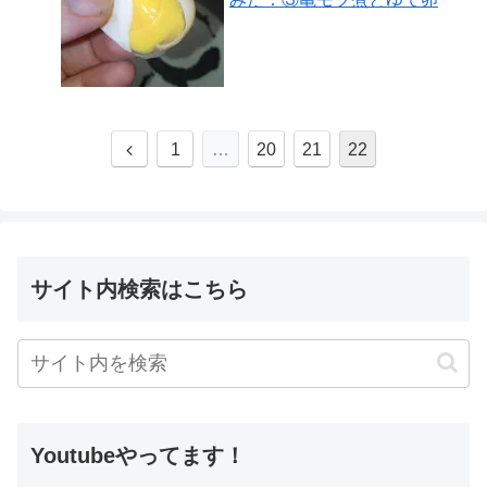
1
…
20
21
22
サイト内検索はこちら
Youtubeやってます！