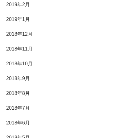
2019年2月
2019年1月
2018年12月
2018年11月
2018年10月
2018年9月
2018年8月
2018年7月
2018年6月
2018年5月