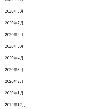
2020年8月
2020年7月
2020年6月
2020年5月
2020年4月
2020年3月
2020年2月
2020年1月
2019年12月