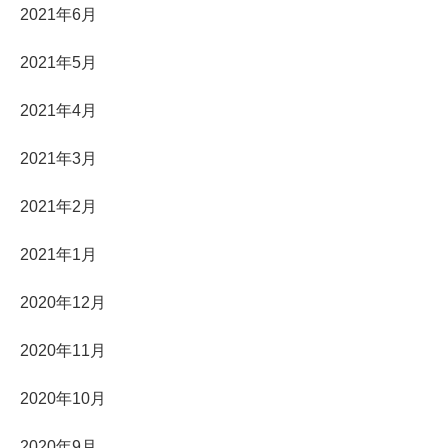
2021年6月
2021年5月
2021年4月
2021年3月
2021年2月
2021年1月
2020年12月
2020年11月
2020年10月
2020年9月