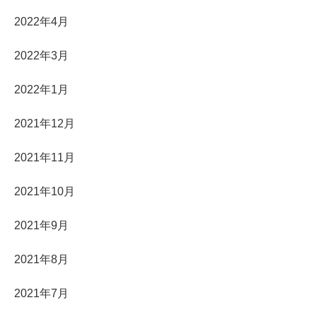
2022年4月
2022年3月
2022年1月
2021年12月
2021年11月
2021年10月
2021年9月
2021年8月
2021年7月