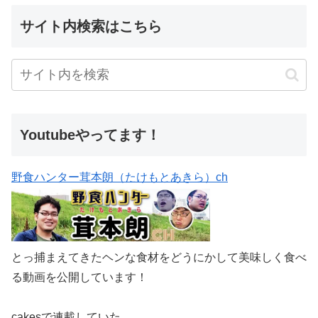
サイト内検索はこちら
Youtubeやってます！
野食ハンター茸本朗（たけもとあきら）ch
とっ捕まえてきたヘンな食材をどうにかして美味しく食べ
る動画を公開しています！
cakesで連載していた