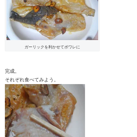
ガーリックを利かせてポワレに
完成。
それぞれ食べてみよう。