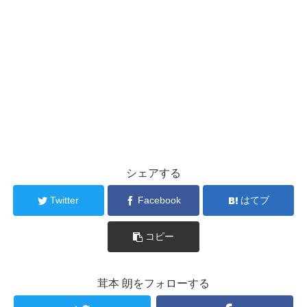
シェアする
Twitter
Facebook
はてブ
コピー
茸本 朗をフォローする