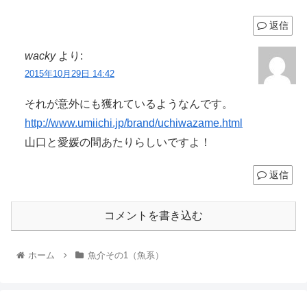
返信
wacky
より:
2015年10月29日 14:42
それが意外にも獲れているようなんです。
http://www.umiichi.jp/brand/uchiwazame.html
山口と愛媛の間あたりらしいですよ！
返信
コメントを書き込む
ホーム
魚介その1（魚系）