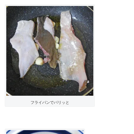
フライパンでパリッと