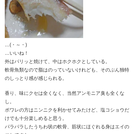
…(・～・)
…いいね！
外はパリッと焼けて、中はホクホクとしている。
軟骨魚類なので脂はのっていないけれども、そのぶん独特
のしっとり感が感じられる。
香り、味にクセは全くなく、当然アンモニア臭も全くな
し。
ポワレの方はニンニクを利かせてみたけど、塩コショウだ
けでも十分楽しめると思う。
パラパラしたうちわ状の軟骨、筋状にほぐれる身はエイの