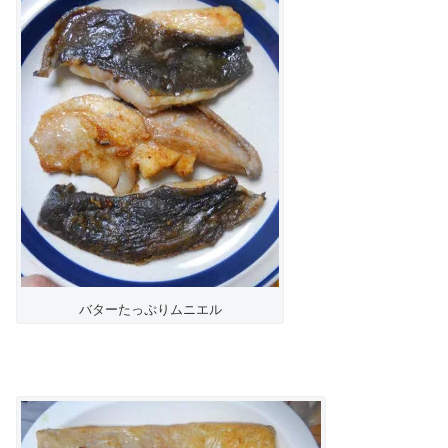
バターたっぷりムニエル