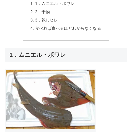
1．ムニエル・ポワレ
2．干物
3．乾しヒレ
食べれば食べるほどわからなくなる
1．ムニエル・ポワレ