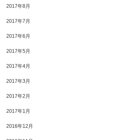
2017年8月
2017年7月
2017年6月
2017年5月
2017年4月
2017年3月
2017年2月
2017年1月
2016年12月