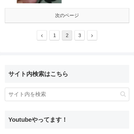
次のページ
1
2
3
サイト内検索はこちら
Youtubeやってます！