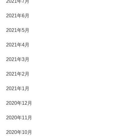
2021年7月
2021年6月
2021年5月
2021年4月
2021年3月
2021年2月
2021年1月
2020年12月
2020年11月
2020年10月