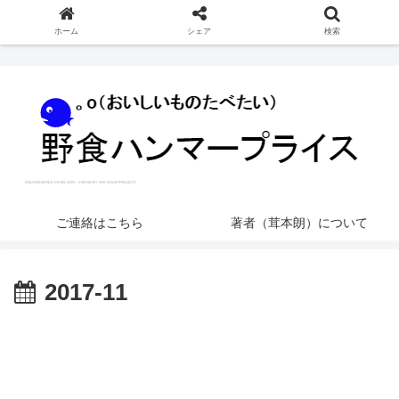
ホーム
シェア
検索
ご連絡はこちら
著者（茸本朗）について
2017-11