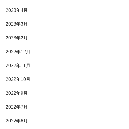
2023年4月
2023年3月
2023年2月
2022年12月
2022年11月
2022年10月
2022年9月
2022年7月
2022年6月