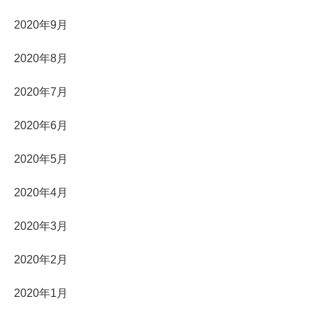
2020年9月
2020年8月
2020年7月
2020年6月
2020年5月
2020年4月
2020年3月
2020年2月
2020年1月