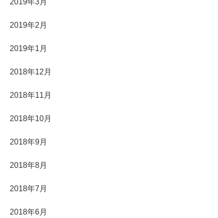
2019年3月
2019年2月
2019年1月
2018年12月
2018年11月
2018年10月
2018年9月
2018年8月
2018年7月
2018年6月