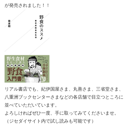
が発売されました！！
リアル書店でも、紀伊国屋さま、丸善さま、三省堂さま、
八重洲ブックセンターさまなどの各店舗で目立つところに
並べていただいています。
よろしければぜひ一度、手に取ってみてくださいませ。
（ジセダイサイト内で試し読みも可能です）