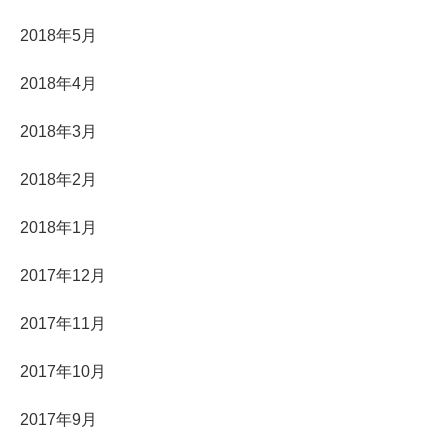
2018年5月
2018年4月
2018年3月
2018年2月
2018年1月
2017年12月
2017年11月
2017年10月
2017年9月