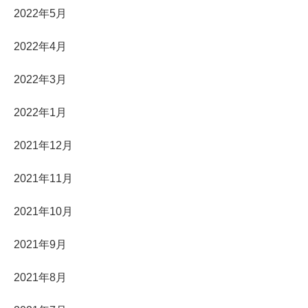
2022年5月
2022年4月
2022年3月
2022年1月
2021年12月
2021年11月
2021年10月
2021年9月
2021年8月