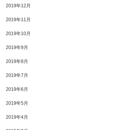
2019年12月
2019年11月
2019年10月
2019年9月
2019年8月
2019年7月
2019年6月
2019年5月
2019年4月