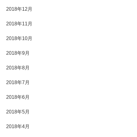
2018年12月
2018年11月
2018年10月
2018年9月
2018年8月
2018年7月
2018年6月
2018年5月
2018年4月