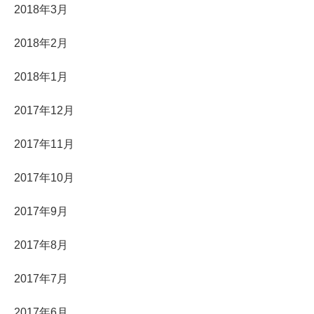
2018年3月
2018年2月
2018年1月
2017年12月
2017年11月
2017年10月
2017年9月
2017年8月
2017年7月
2017年6月