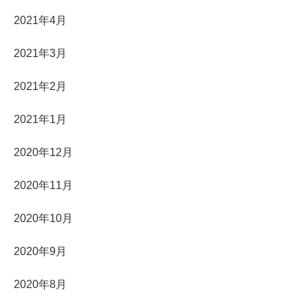
2021年4月
2021年3月
2021年2月
2021年1月
2020年12月
2020年11月
2020年10月
2020年9月
2020年8月