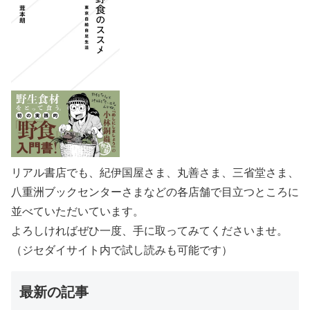
リアル書店でも、紀伊国屋さま、丸善さま、三省堂さま、
八重洲ブックセンターさまなどの各店舗で目立つところに
並べていただいています。
よろしければぜひ一度、手に取ってみてくださいませ。
（ジセダイサイト内で試し読みも可能です）
最新の記事