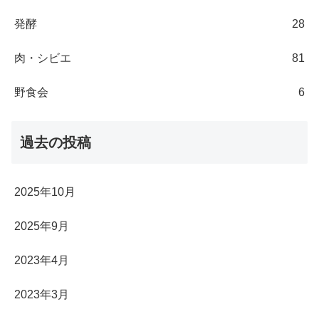
発酵
28
肉・シビエ
81
野食会
6
過去の投稿
2025年10月
2025年9月
2023年4月
2023年3月