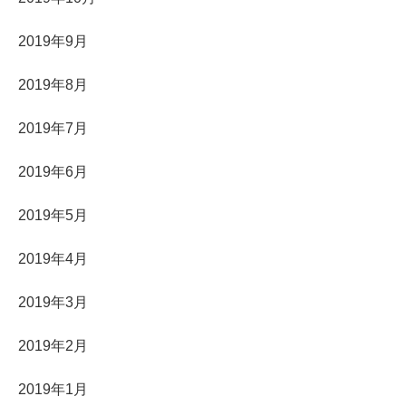
2019年9月
2019年8月
2019年7月
2019年6月
2019年5月
2019年4月
2019年3月
2019年2月
2019年1月