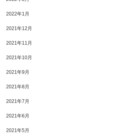
2022年1月
2021年12月
2021年11月
2021年10月
2021年9月
2021年8月
2021年7月
2021年6月
2021年5月