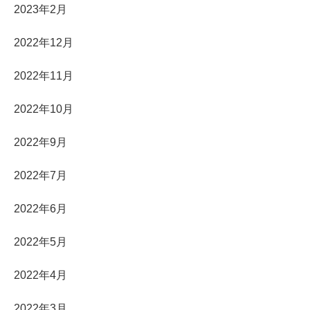
2023年2月
2022年12月
2022年11月
2022年10月
2022年9月
2022年7月
2022年6月
2022年5月
2022年4月
2022年3月