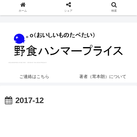
ホーム
シェア
検索
ご連絡はこちら
著者（茸本朗）について
2017-12