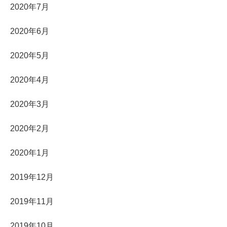
2020年7月
2020年6月
2020年5月
2020年4月
2020年3月
2020年2月
2020年1月
2019年12月
2019年11月
2019年10月