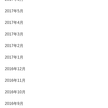
2017年5月
2017年4月
2017年3月
2017年2月
2017年1月
2016年12月
2016年11月
2016年10月
2016年9月