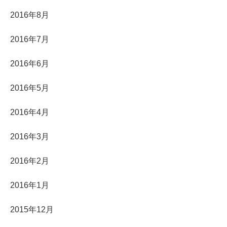
2016年8月
2016年7月
2016年6月
2016年5月
2016年4月
2016年3月
2016年2月
2016年1月
2015年12月