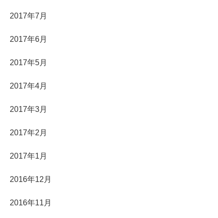
2017年7月
2017年6月
2017年5月
2017年4月
2017年3月
2017年2月
2017年1月
2016年12月
2016年11月