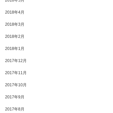
2018年5月
2018年4月
2018年3月
2018年2月
2018年1月
2017年12月
2017年11月
2017年10月
2017年9月
2017年8月