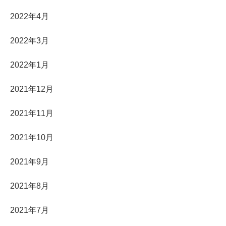
2022年4月
2022年3月
2022年1月
2021年12月
2021年11月
2021年10月
2021年9月
2021年8月
2021年7月