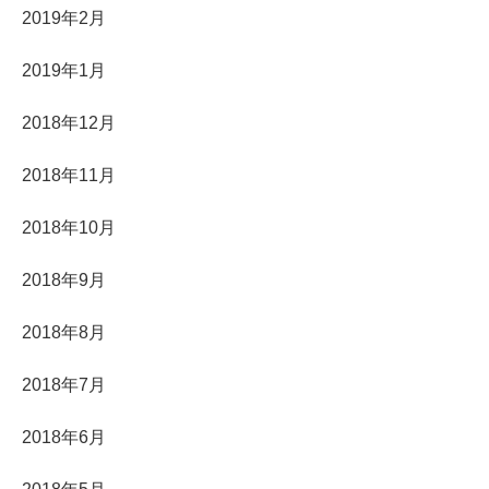
2019年2月
2019年1月
2018年12月
2018年11月
2018年10月
2018年9月
2018年8月
2018年7月
2018年6月