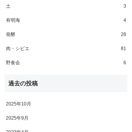
土
3
有明海
4
発酵
28
肉・シビエ
81
野食会
6
過去の投稿
2025年10月
2025年9月