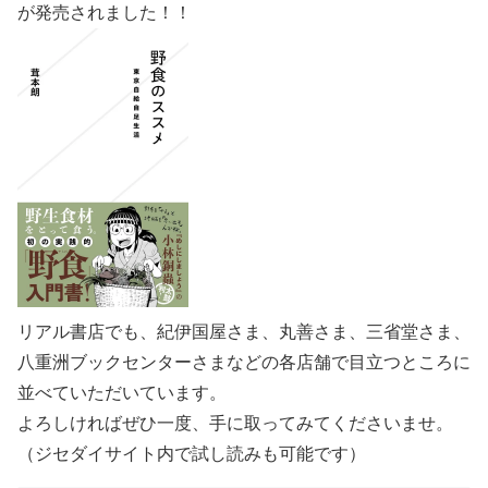
が発売されました！！
リアル書店でも、紀伊国屋さま、丸善さま、三省堂さま、
八重洲ブックセンターさまなどの各店舗で目立つところに
並べていただいています。
よろしければぜひ一度、手に取ってみてくださいませ。
（ジセダイサイト内で試し読みも可能です）