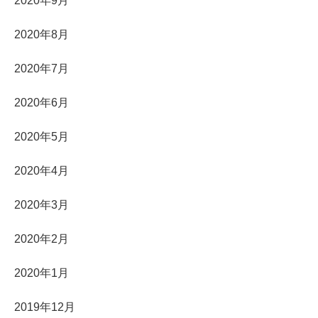
2020年9月
2020年8月
2020年7月
2020年6月
2020年5月
2020年4月
2020年3月
2020年2月
2020年1月
2019年12月