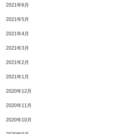
2021年6月
2021年5月
2021年4月
2021年3月
2021年2月
2021年1月
2020年12月
2020年11月
2020年10月