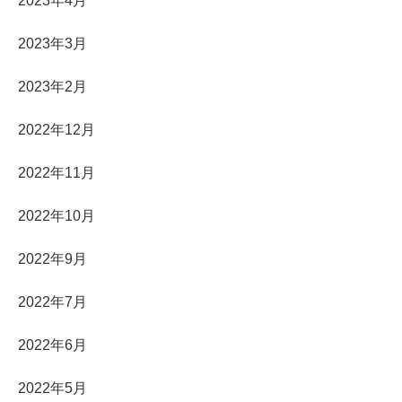
2023年4月
2023年3月
2023年2月
2022年12月
2022年11月
2022年10月
2022年9月
2022年7月
2022年6月
2022年5月