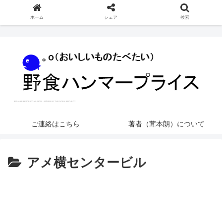
ホーム
シェア
検索
ご連絡はこちら
著者（茸本朗）について
アメ横センタービル