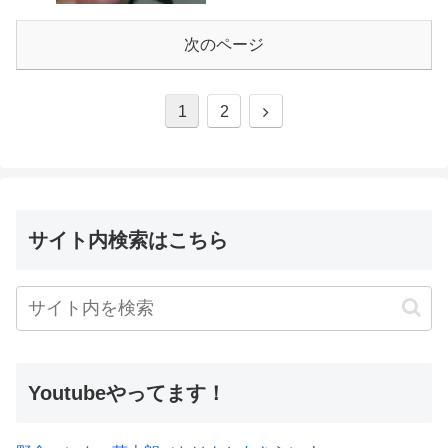
次のページ
1
2
サイト内検索はこちら
Youtubeやってます！