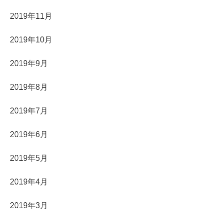
2019年11月
2019年10月
2019年9月
2019年8月
2019年7月
2019年6月
2019年5月
2019年4月
2019年3月