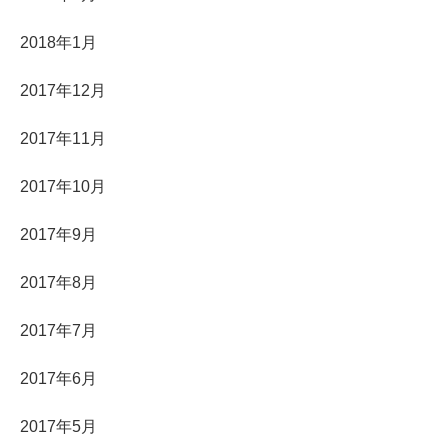
2018年1月
2017年12月
2017年11月
2017年10月
2017年9月
2017年8月
2017年7月
2017年6月
2017年5月