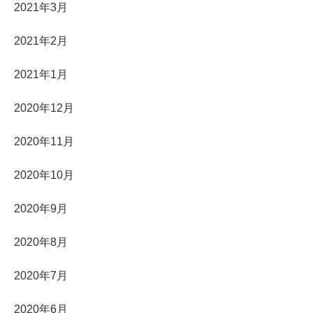
2021年3月
2021年2月
2021年1月
2020年12月
2020年11月
2020年10月
2020年9月
2020年8月
2020年7月
2020年6月