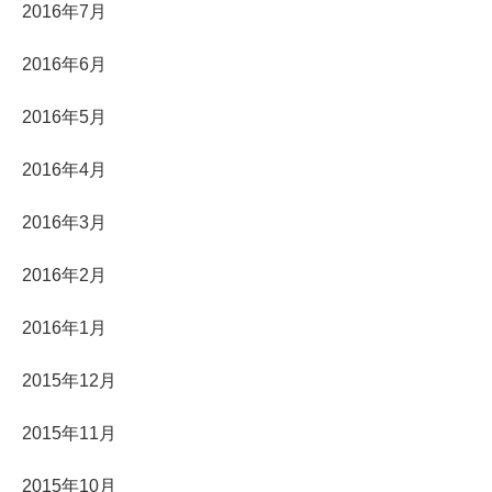
2016年7月
2016年6月
2016年5月
2016年4月
2016年3月
2016年2月
2016年1月
2015年12月
2015年11月
2015年10月