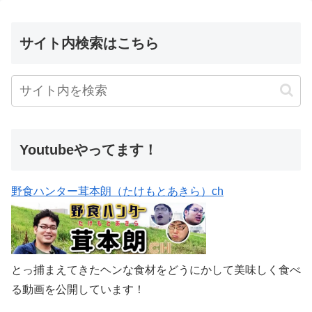
サイト内検索はこちら
Youtubeやってます！
野食ハンター茸本朗（たけもとあきら）ch
とっ捕まえてきたヘンな食材をどうにかして美味しく食べ
る動画を公開しています！