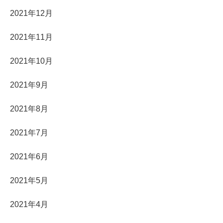
2021年12月
2021年11月
2021年10月
2021年9月
2021年8月
2021年7月
2021年6月
2021年5月
2021年4月