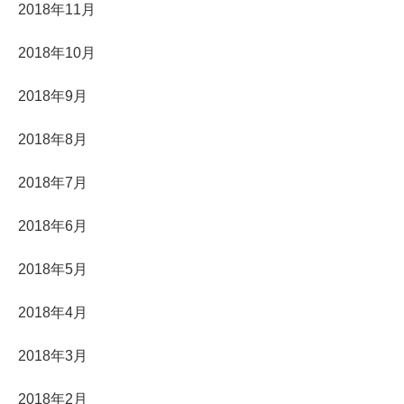
2018年11月
2018年10月
2018年9月
2018年8月
2018年7月
2018年6月
2018年5月
2018年4月
2018年3月
2018年2月