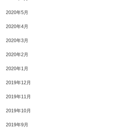
2020年5月
2020年4月
2020年3月
2020年2月
2020年1月
2019年12月
2019年11月
2019年10月
2019年9月