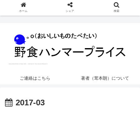
ホーム
シェア
検索
ご連絡はこちら
著者（茸本朗）について
2017-03