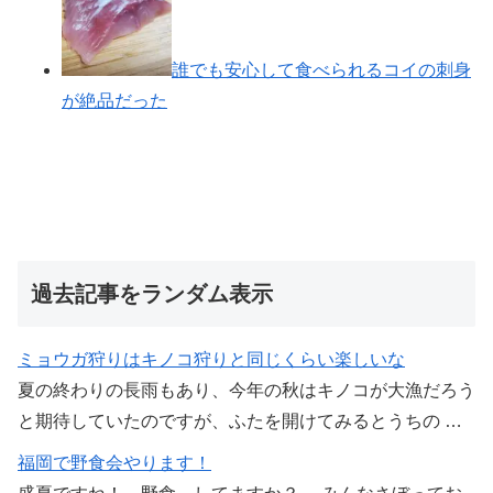
誰でも安心して食べられるコイの刺身
が絶品だった
過去記事をランダム表示
ミョウガ狩りはキノコ狩りと同じくらい楽しいな
夏の終わりの長雨もあり、今年の秋はキノコが大漁だろう
と期待していたのですが、ふたを開けてみるとうちの …
福岡で野食会やります！