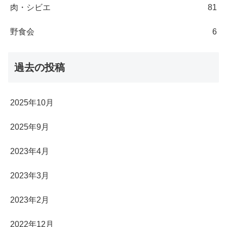
肉・シビエ
81
野食会
6
過去の投稿
2025年10月
2025年9月
2023年4月
2023年3月
2023年2月
2022年12月