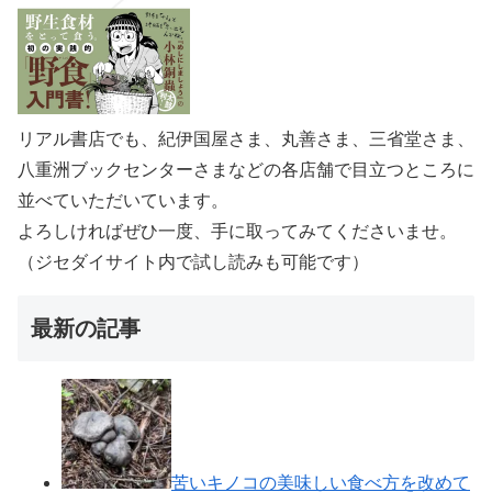
リアル書店でも、紀伊国屋さま、丸善さま、三省堂さま、
八重洲ブックセンターさまなどの各店舗で目立つところに
並べていただいています。
よろしければぜひ一度、手に取ってみてくださいませ。
（ジセダイサイト内で試し読みも可能です）
最新の記事
苦いキノコの美味しい食べ方を改めて