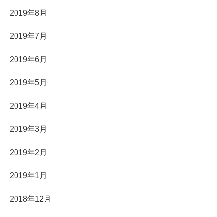
2019年8月
2019年7月
2019年6月
2019年5月
2019年4月
2019年3月
2019年2月
2019年1月
2018年12月