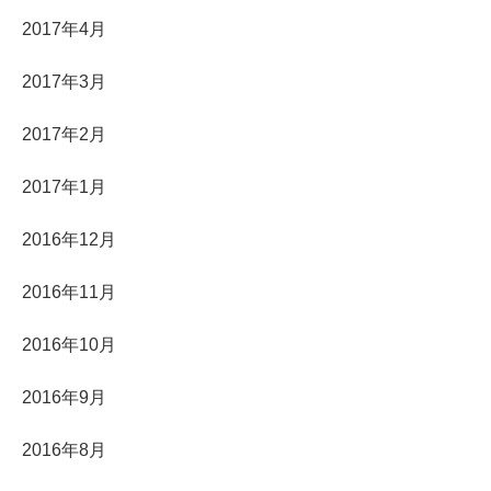
2017年4月
2017年3月
2017年2月
2017年1月
2016年12月
2016年11月
2016年10月
2016年9月
2016年8月