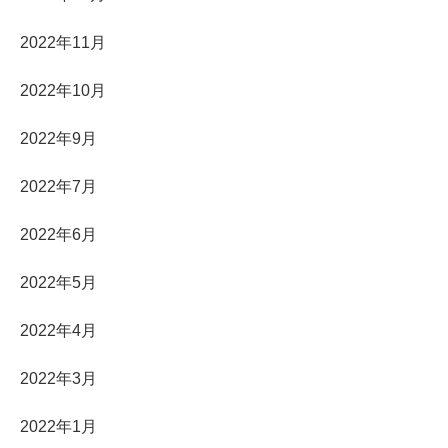
2022年11月
2022年10月
2022年9月
2022年7月
2022年6月
2022年5月
2022年4月
2022年3月
2022年1月